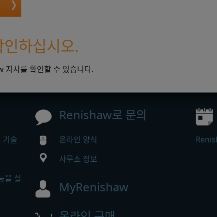
확인하십시오.
aw 지사를 확인할 수 있습니다.
Renishaw로 문의
정 기술
온라인 양식
Ren
사무소 정보
능을 실
MyRenishaw
온라인 구매