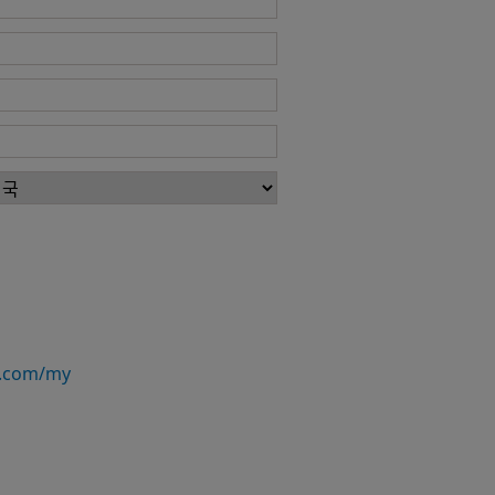
.com/my