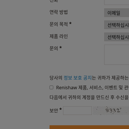
전화
연락 방법
*
문의 목적
제품 라인
*
문의
당사의
정보 보호 공지
는 귀하가 제공하는
Renishaw 제품, 서비스, 이벤트 
다음에서 귀하의 계정을 만드신 후 수신을
*
보안