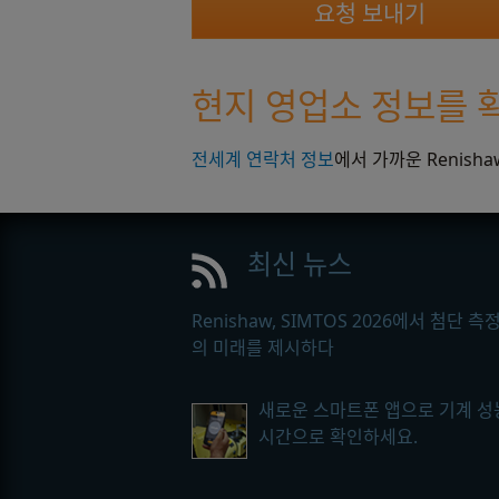
현지 영업소 정보를 
전세계 연락처 정보
에서 가까운 Renish
최신 뉴스
Renishaw, SIMTOS 2026에서 첨단 측
의 미래를 제시하다
새로운 스마트폰 앱으로 기계 성
시간으로 확인하세요.