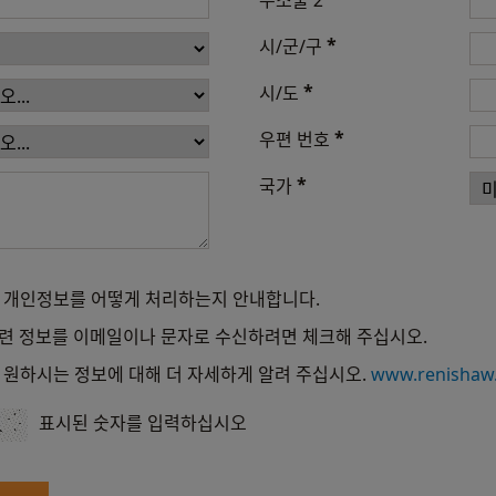
주소줄 2
*
시/군/구
*
시/도
*
우편 번호
*
국가
 개인정보를 어떻게 처리하는지 안내합니다.
및 관련 정보를 이메일이나 문자로 수신하려면 체크해 주십시오.
 원하시는 정보에 대해 더 자세하게 알려 주십시오.
www.renishaw
표시된 숫자를 입력하십시오