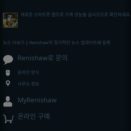
새로운 스마트폰 앱으로 기계 성능을 실시간으로 확인하세요.
뉴스 더보기
|
Renishaw의 정기적인 뉴스 업데이트에 등록
Renishaw로 문의
온라인 양식
사무소 정보
MyRenishaw
온라인 구매