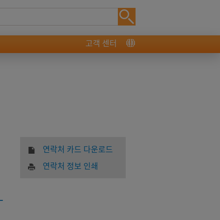
고객 센터
연락처 카드 다운로드
연락처 정보 인쇄
-