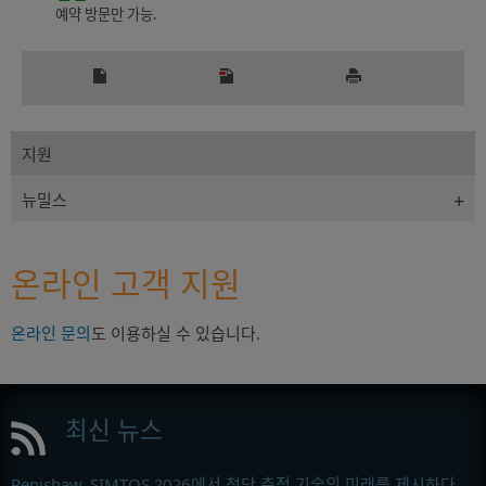
예약 방문만 가능.
지원
뉴밀스
온라인 고객 지원
온라인 문의
도 이용하실 수 있습니다.
최신 뉴스
Renishaw, SIMTOS 2026에서 첨단 측정 기술의 미래를 제시하다