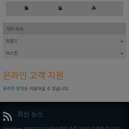
기타 지사
차필드
미스킨
온라인 고객 지원
온라인 문의
도 이용하실 수 있습니다.
최신 뉴스
Renishaw, SIMTOS 2026에서 첨단 측정 기술의 미래를 제시하다