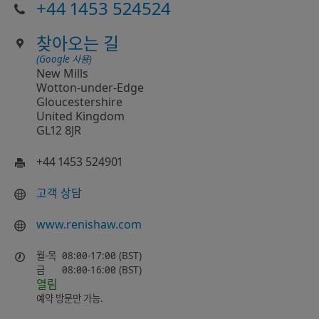
+44 1453 524524
찾아오는 길
(Google 사용)
New Mills
Wotton-under-Edge
Gloucestershire
United Kingdom
GL12 8JR
+44 1453 524901
고객 상담
www.renishaw.com
월-목
08:00-17:00 (BST)
금
08:00-16:00 (BST)
열림
예약 방문만 가능.