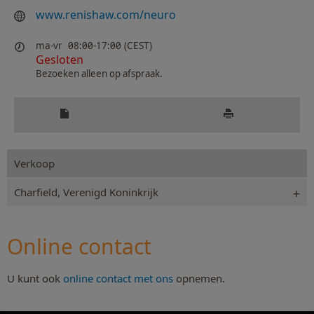
www.renishaw.com/neuro
ma-vr
08:00-17:00 (CEST)
Gesloten
Bezoeken alleen op afspraak.
Verkoop
Charfield, Verenigd Koninkrijk
Online contact
U kunt ook
online contact met ons
opnemen.