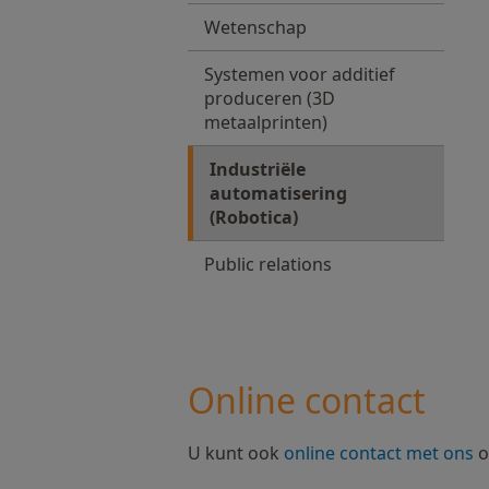
Wetenschap
Systemen voor additief
produceren (3D
metaalprinten)
Industriële
automatisering
(Robotica)
Public relations
Online contact
U kunt ook
online contact met ons
o