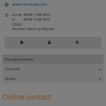
www.renishaw.com
ma-do
08:00-17:00 (BST)
vr
08:00-16:00 (BST)
Open
Bezoeken alleen op afspraak.
Overige kantoren
Charfield
Miskin
Online contact