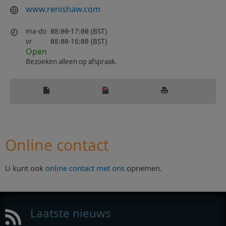
www.renishaw.com
ma-do
08:00-17:00 (BST)
vr
08:00-16:00 (BST)
Open
Bezoeken alleen op afspraak.
Online contact
U kunt ook
online contact met ons
opnemen.
Laatste nieuws