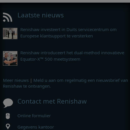
Laatste nieuws
Renishaw investeert in Duits servicecentrum om
Europese klantsupport te versterken
Renishaw introduceert het dual-method innovatieve
Equator-X™ 500 meetsysteem
Meer nieuws
|
Meld u aan om regelmatig een nieuwsbrief van
Renishaw te ontvangen.
Contact met Renishaw
Online formulier
Gegevens kantoor