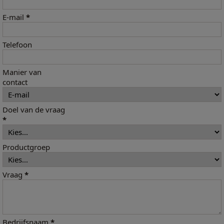
E-mail
*
Telefoon
Manier van
contact
Doel van de vraag
*
Productgroep
Vraag
*
Bedrijfsnaam
*