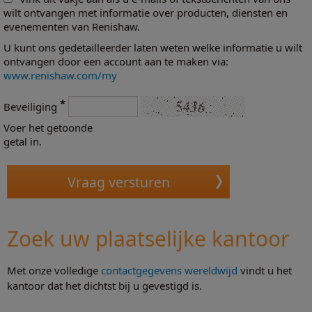
wilt ontvangen met informatie over producten, diensten en
evenementen van Renishaw.
U kunt ons gedetailleerder laten weten welke informatie u wilt
ontvangen door een account aan te maken via:
www.renishaw.com/my
*
Beveiliging
Voer het getoonde
getal in.
Zoek uw plaatselijke kantoor
Met onze volledige
contactgegevens wereldwijd
vindt u het
kantoor dat het dichtst bij u gevestigd is.