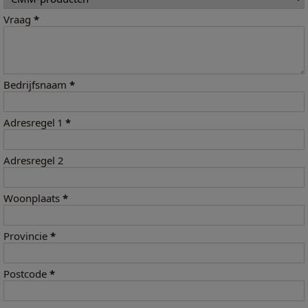
Vraag
*
Bedrijfsnaam
*
Adresregel 1
*
Adresregel 2
Woonplaats
*
Provincie
*
Postcode
*