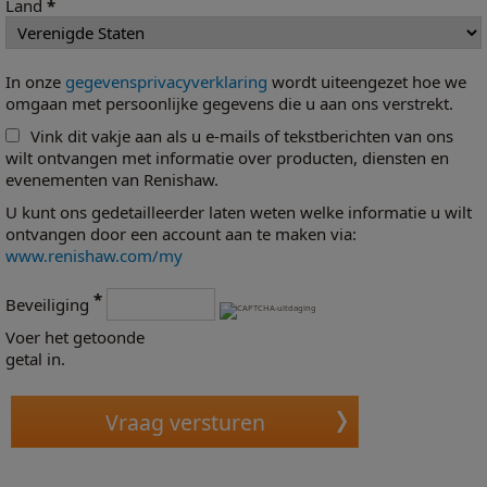
Land
*
In onze
gegevensprivacyverklaring
wordt uiteengezet hoe we
omgaan met persoonlijke gegevens die u aan ons verstrekt.
Vink dit vakje aan als u e-mails of tekstberichten van ons
wilt ontvangen met informatie over producten, diensten en
evenementen van Renishaw.
U kunt ons gedetailleerder laten weten welke informatie u wilt
ontvangen door een account aan te maken via:
www.renishaw.com/my
*
Beveiliging
Voer het getoonde
getal in.