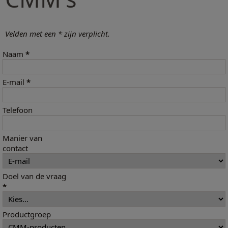
Velden met een * zijn verplicht.
Naam
*
E-mail
*
Telefoon
Manier van
contact
Doel van de vraag
*
Productgroep