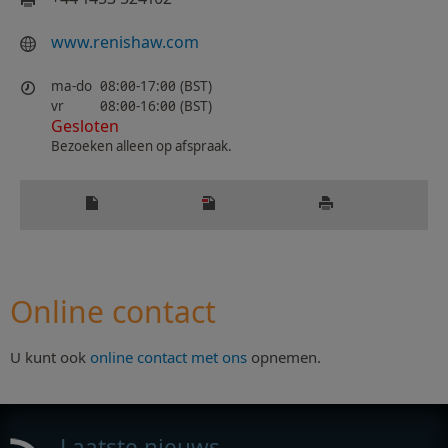
www.renishaw.com
ma-do
08:00-17:00 (BST)
vr
08:00-16:00 (BST)
Gesloten
Bezoeken alleen op afspraak.
Online contact
U kunt ook
online contact met ons
opnemen.
Laatste nieuws