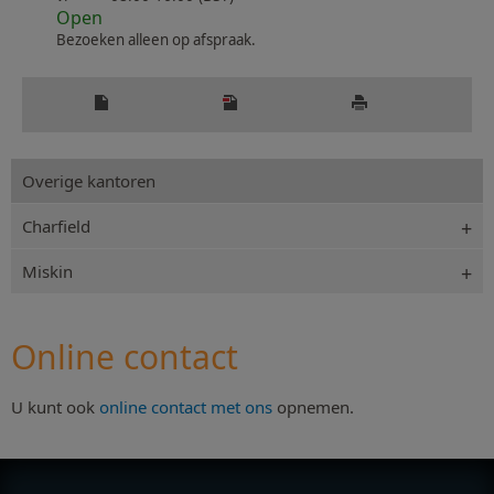
Open
Bezoeken alleen op afspraak.
Overige kantoren
Charfield
Miskin
Online contact
U kunt ook
online contact met ons
opnemen.