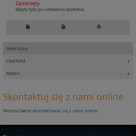
Zamknięty
Wizyty tylko po umówieniu spotkania.
Inne biura
Charfield
Miskin
Skontaktuj się z nami online
Możesz także
skontaktować się z nami online
.