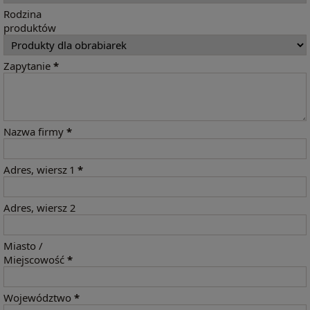
Rodzina
produktów
Zapytanie
*
Nazwa firmy
*
Adres, wiersz 1
*
Adres, wiersz 2
Miasto /
Miejscowość
*
Województwo
*