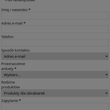
Imię i nazwisko
*
Adres e-mail
*
Telefon
Sposób kontaktu
Przeznaczenie
ankiety
*
Rodzina
produktów
Zapytanie
*