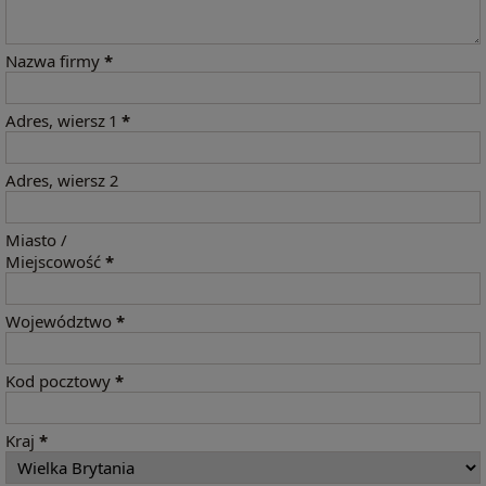
Nazwa firmy
*
Adres, wiersz 1
*
Adres, wiersz 2
Miasto /
Miejscowość
*
Województwo
*
Kod pocztowy
*
Kraj
*