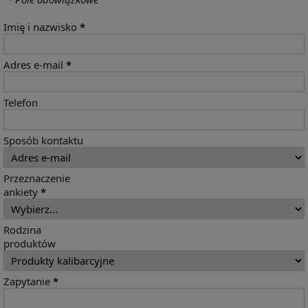
Imię i nazwisko
*
Adres e-mail
*
Telefon
Sposób kontaktu
Przeznaczenie
ankiety
*
Rodzina
produktów
Zapytanie
*