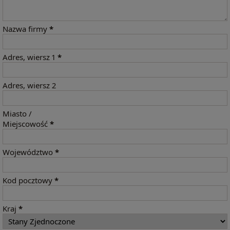
Nazwa firmy
*
Adres, wiersz 1
*
Adres, wiersz 2
Miasto /
Miejscowość
*
Województwo
*
Kod pocztowy
*
Kraj
*