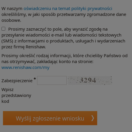
W naszym
oświadczeniu na temat polityki prywatności
określiliśmy, w jaki sposób przetwarzamy zgromadzone dane
osobowe.
Prosimy zaznaczyć to pole, aby wyrazić zgodę na
przesyłanie wiadomości e-mail lub wiadomości tekstowych
(SMS) z informacjami o produktach, usługach i wydarzeniach
przez firmę Renishaw.
Prosimy określić rodzaj informacji, które chcieliby Państwo od
nas otrzymywać, zakładając konto na stronie:
www.renishaw.com/my
*
Zabezpieczenie
Wpisz
przedstawiony
kod