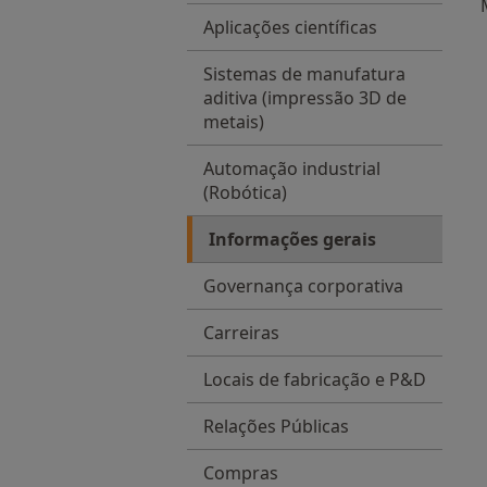
Aplicações científicas
Sistemas de manufatura
aditiva (impressão 3D de
metais)
Automação industrial
(Robótica)
Informações gerais
Governança corporativa
Carreiras
Locais de fabricação e P&D
Relações Públicas
Compras