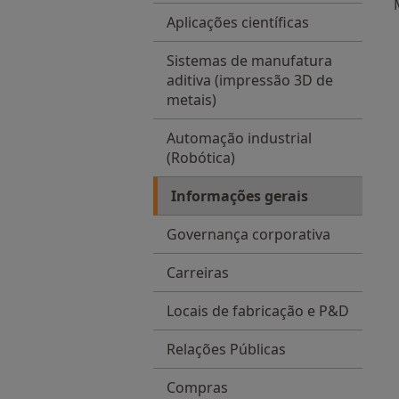
Aplicações científicas
Sistemas de manufatura
aditiva (impressão 3D de
metais)
Automação industrial
(Robótica)
Informações gerais
Governança corporativa
Carreiras
Locais de fabricação e P&D
Relações Públicas
Compras