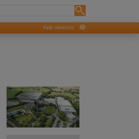
Fale conosco