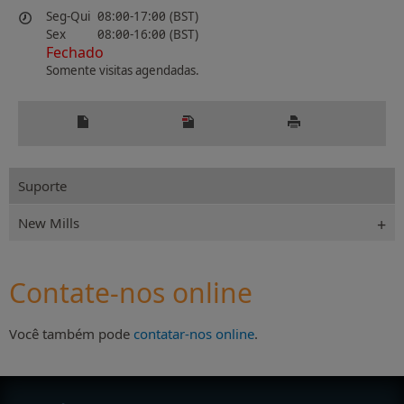
Seg-Qui
08:00-17:00 (BST)
Sex
08:00-16:00 (BST)
Fechado
Somente visitas agendadas.
Suporte
New Mills
Contate-nos online
Você também pode
contatar-nos online
.