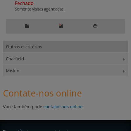
Fechado
Somente visitas agendadas.
Outros escritórios
Charfield
Miskin
Contate-nos online
Você também pode
contatar-nos online
.