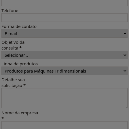
Telefone
Forma de contato
Objetivo da
consulta
*
Linha de produtos
Detalhe sua
solicitação
*
Nome da empresa
*