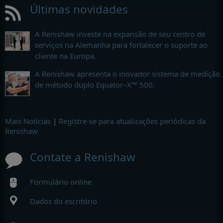
Últimas novidades
A Renishaw investe na expansão de seu centro de
serviços na Alemanha para fortalecer o suporte ao
cliente na Europa.
A Renishaw apresenta o inovador sistema de medição
de método duplo Equator–X™ 500.
Mais Notícias
|
Registre-se para atualizações periódicas da
Renishaw
Contate a Renishaw
Formulário online
Dados do escritório