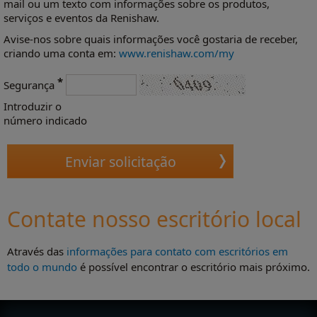
mail ou um texto com informações sobre os produtos,
serviços e eventos da Renishaw.
Avise-nos sobre quais informações você gostaria de receber,
criando uma conta em:
www.renishaw.com/my
*
Segurança
Introduzir o
número indicado
Contate nosso escritório local
Através das
informações para contato com escritórios em
todo o mundo
é possível encontrar o escritório mais próximo.