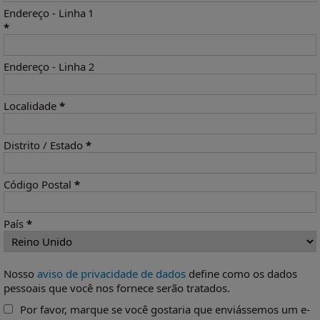
Endereço - Linha 1
*
Endereço - Linha 2
Localidade
*
Distrito / Estado
*
Código Postal
*
País
*
Nosso
aviso de privacidade de dados
define como os dados
pessoais que você nos fornece serão tratados.
Por favor, marque se você gostaria que enviássemos um e-