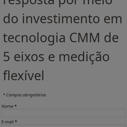
do investimento em
tecnologia CMM de
5 eixos e medição
flexível
* Campos obrigatórios
Nome
*
E-mail
*