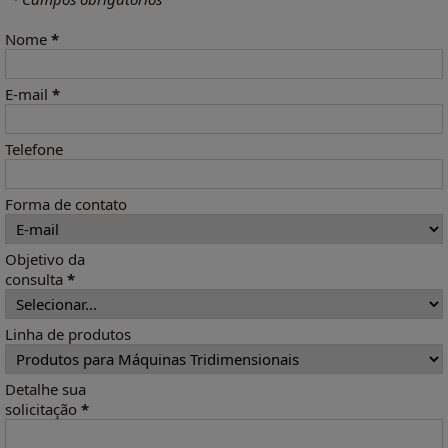
Nome
*
E-mail
*
Telefone
Forma de contato
Objetivo da
consulta
*
Linha de produtos
Detalhe sua
solicitação
*