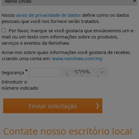
Nosso
aviso de privacidade de dados
define como os dados
pessoais que você nos fornece serão tratados.
Por favor, marque se você gostaria que enviássemos um e-
mail ou um texto com informações sobre os produtos,
serviços e eventos da Renishaw.
Avise-nos sobre quais informações você gostaria de receber,
criando uma conta em:
www.renishaw.com/my
*
Segurança
Introduzir o
número indicado
Contate nosso escritório local