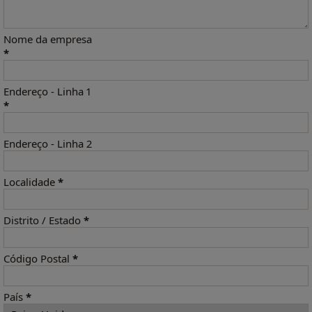
Nome da empresa
*
Endereço - Linha 1
*
Endereço - Linha 2
Localidade
*
Distrito / Estado
*
Código Postal
*
País
*