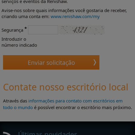
serviços e eventos da Renishaw.
Avise-nos sobre quais informações você gostaria de receber,
criando uma conta em:
www.renishaw.com/my
*
Segurança
Introduzir o
número indicado
Contate nosso escritório local
Através das
informações para contato com escritórios em
todo o mundo
é possível encontrar o escritório mais próximo.
Últimas novidades