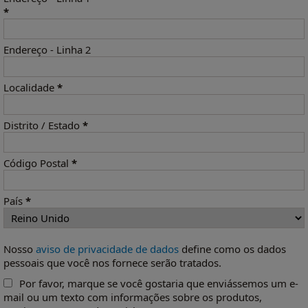
*
Endereço - Linha 2
Localidade
*
Distrito / Estado
*
Código Postal
*
País
*
Nosso
aviso de privacidade de dados
define como os dados
pessoais que você nos fornece serão tratados.
Por favor, marque se você gostaria que enviássemos um e-
mail ou um texto com informações sobre os produtos,