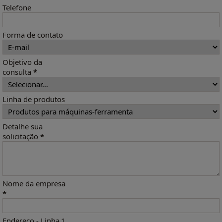
Telefone
Forma de contato
Objetivo da
consulta
*
Linha de produtos
Detalhe sua
solicitação
*
Nome da empresa
*
Endereço - Linha 1