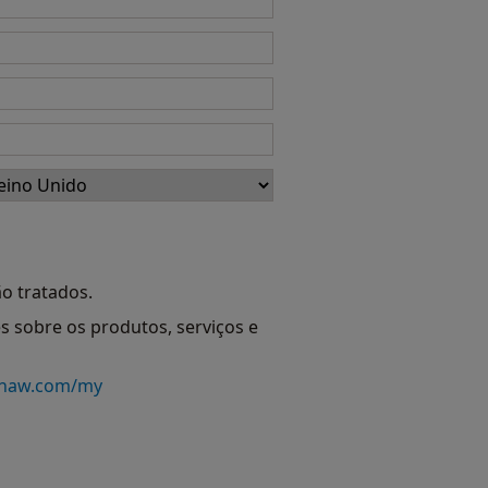
o tratados.
 sobre os produtos, serviços e
shaw.com/my