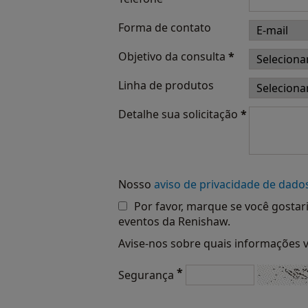
Forma de contato
Objetivo da consulta
*
Linha de produtos
Detalhe sua solicitação
*
Nosso
aviso de privacidade de dado
Por favor, marque se você gostar
eventos da Renishaw.
Avise-nos sobre quais informações 
*
Segurança