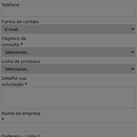
Telefone
Forma de contato
Objetivo da
consulta
*
Linha de produtos
Detalhe sua
solicitação
*
Nome da empresa
*
Endereço - Linha 1