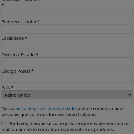
*
Endereço - Linha 2
Localidade
*
Distrito / Estado
*
Código Postal
*
País
*
Nosso
aviso de privacidade de dados
define como os dados
pessoais que você nos fornece serão tratados.
Por favor, marque se você gostaria que enviássemos um e-
mail ou um texto com informações sobre os produtos,