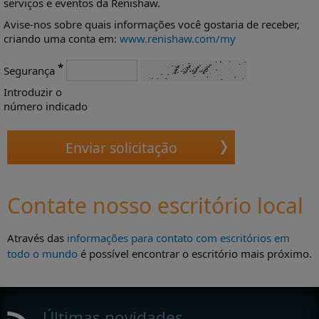
serviços e eventos da Renishaw.
Avise-nos sobre quais informações você gostaria de receber,
criando uma conta em:
www.renishaw.com/my
*
Segurança
Introduzir o
número indicado
Contate nosso escritório local
Através das
informações para contato com escritórios em
todo o mundo
é possível encontrar o escritório mais próximo.
Últimas novidades