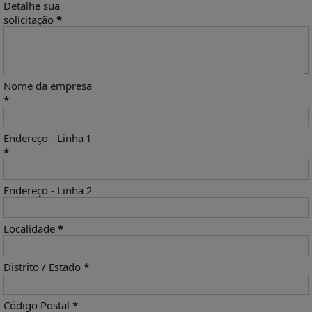
Detalhe sua
solicitação
*
Nome da empresa
*
Endereço - Linha 1
*
Endereço - Linha 2
Localidade
*
Distrito / Estado
*
Código Postal
*