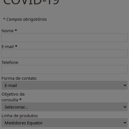
* Campos obrigatórios
Nome
*
E-mail
*
Telefone
Forma de contato
Objetivo da
consulta
*
Linha de produtos