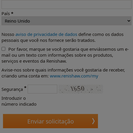
País
*
Nosso
aviso de privacidade de dados
define como os dados
pessoais que você nos fornece serão tratados.
Por favor, marque se você gostaria que enviássemos um e-
mail ou um texto com informações sobre os produtos,
serviços e eventos da Renishaw.
Avise-nos sobre quais informações você gostaria de receber,
criando uma conta em:
www.renishaw.com/my
*
Segurança
Introduzir o
número indicado