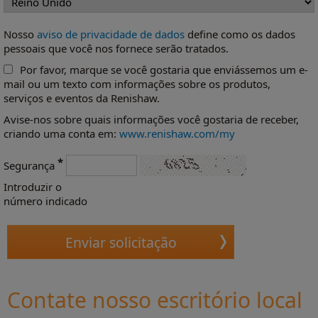
Nosso
aviso de privacidade de dados
define como os dados
pessoais que você nos fornece serão tratados.
Por favor, marque se você gostaria que enviássemos um e-
mail ou um texto com informações sobre os produtos,
serviços e eventos da Renishaw.
Avise-nos sobre quais informações você gostaria de receber,
criando uma conta em:
www.renishaw.com/my
*
Segurança
Introduzir o
número indicado
Contate nosso escritório local