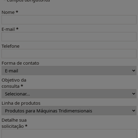
Nome
*
E-mail
*
Telefone
Forma de contato
Objetivo da
consulta
*
Linha de produtos
Detalhe sua
solicitação
*