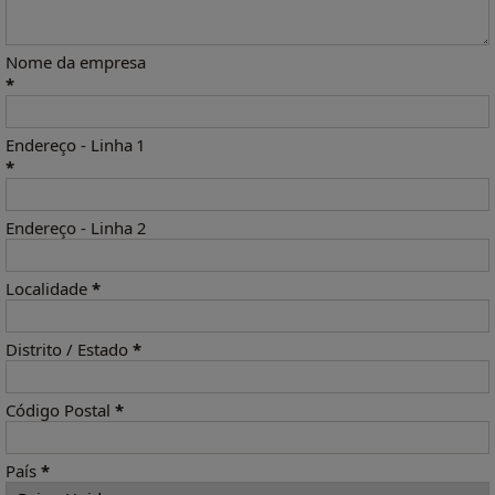
Nome da empresa
*
Endereço - Linha 1
*
Endereço - Linha 2
Localidade
*
Distrito / Estado
*
Código Postal
*
País
*