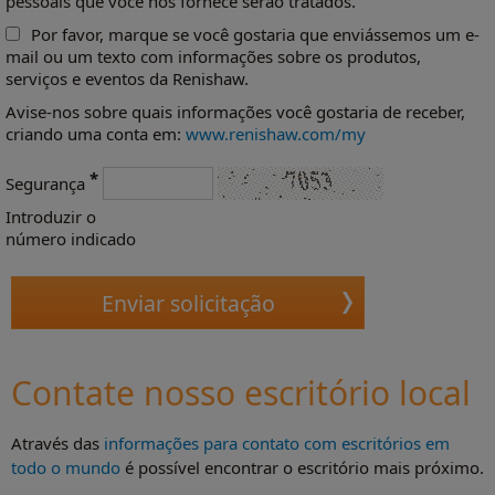
pessoais que você nos fornece serão tratados.
Por favor, marque se você gostaria que enviássemos um e-
mail ou um texto com informações sobre os produtos,
serviços e eventos da Renishaw.
Avise-nos sobre quais informações você gostaria de receber,
criando uma conta em:
www.renishaw.com/my
*
Segurança
Introduzir o
número indicado
Contate nosso escritório local
Através das
informações para contato com escritórios em
todo o mundo
é possível encontrar o escritório mais próximo.