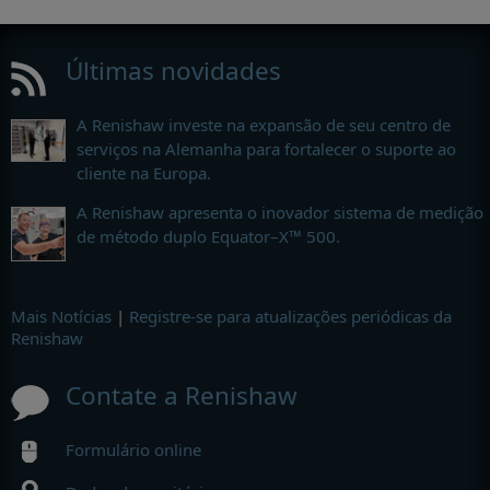
Últimas novidades
A Renishaw investe na expansão de seu centro de
serviços na Alemanha para fortalecer o suporte ao
cliente na Europa.
A Renishaw apresenta o inovador sistema de medição
de método duplo Equator–X™ 500.
Mais Notícias
|
Registre-se para atualizações periódicas da
Renishaw
Contate a Renishaw
Formulário online