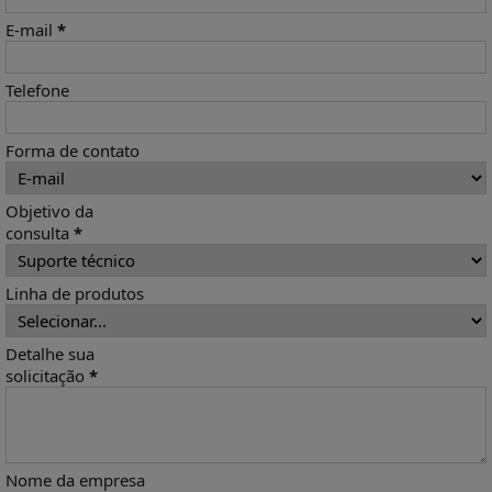
E-mail
*
Telefone
Forma de contato
Objetivo da
consulta
*
Linha de produtos
Detalhe sua
solicitação
*
Nome da empresa