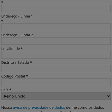
*
Endereço - Linha 1
*
Endereço - Linha 2
Localidade
*
Distrito / Estado
*
Código Postal
*
País
*
Nosso
aviso de privacidade de dados
define como os dados