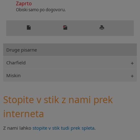
Zaprto
Obiski samo po dogovoru.
Druge pisarne
Charfield
Miskin
Stopite v stik z nami prek
interneta
Z nami lahko
stopite v stik tudi prek spleta
.