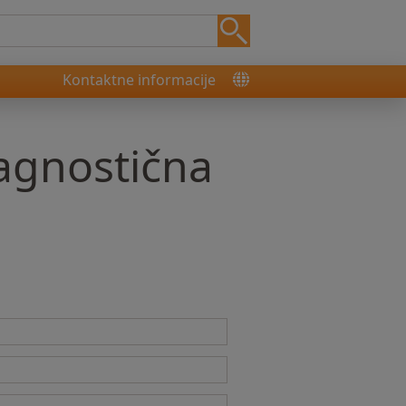
Kontaktne informacije
agnostična