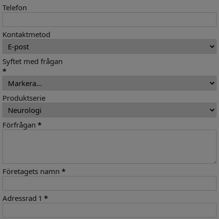
Telefon
Kontaktmetod
Syftet med frågan
*
Produktserie
Förfrågan
*
Företagets namn
*
Adressrad 1
*