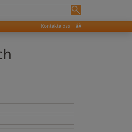
Kontakta oss
ch