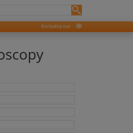
Kontakta oss
roscopy