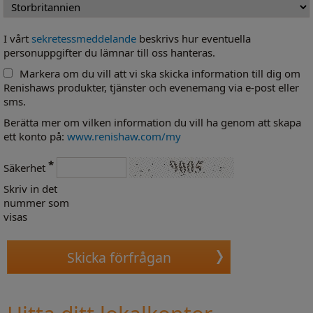
I vårt
sekretessmeddelande
beskrivs hur eventuella
personuppgifter du lämnar till oss hanteras.
Markera om du vill att vi ska skicka information till dig om
Renishaws produkter, tjänster och evenemang via e-post eller
sms.
Berätta mer om vilken information du vill ha genom att skapa
ett konto på:
www.renishaw.com/my
*
Säkerhet
Skriv in det
nummer som
visas