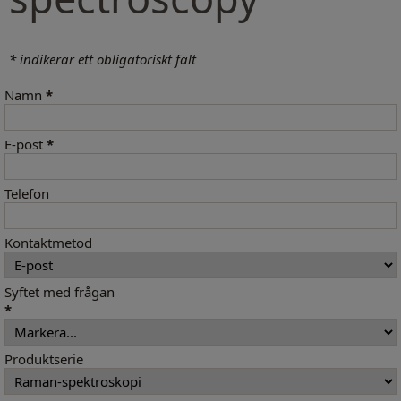
* indikerar ett obligatoriskt fält
Namn
*
E-post
*
Telefon
Kontaktmetod
Syftet med frågan
*
Produktserie