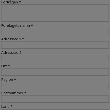
Förfrågan
*
Företagets namn
*
Adressrad 1
*
Adressrad 2
Ort
*
Region
*
Postnummer
*
Land
*