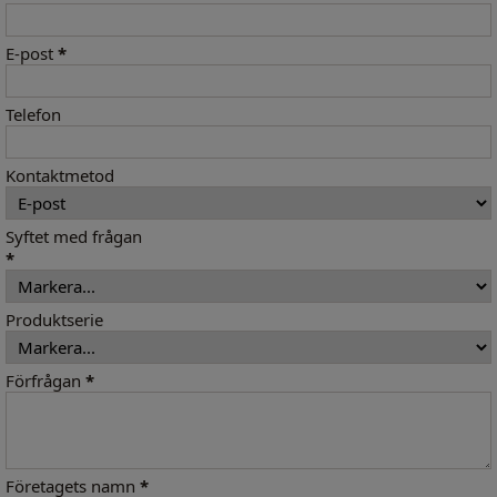
E-post
*
Telefon
Kontaktmetod
Syftet med frågan
*
Produktserie
Förfrågan
*
Företagets namn
*