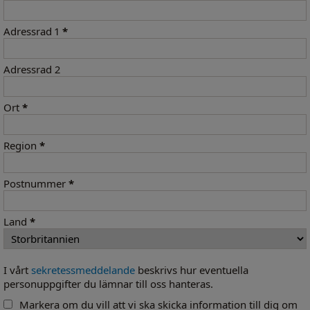
Adressrad 1
*
Adressrad 2
Ort
*
Region
*
Postnummer
*
Land
*
I vårt
sekretessmeddelande
beskrivs hur eventuella
personuppgifter du lämnar till oss hanteras.
Markera om du vill att vi ska skicka information till dig om