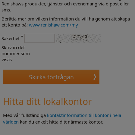
Renishaws produkter, tjänster och evenemang via e-post eller
sms.
Berätta mer om vilken information du vill ha genom att skapa
ett konto på:
www.renishaw.com/my
*
Säkerhet
Skriv in det
nummer som
visas
Hitta ditt lokalkontor
Med vår fullständiga
kontaktinformation till kontor i hela
världen
kan du enkelt hitta ditt närmaste kontor.