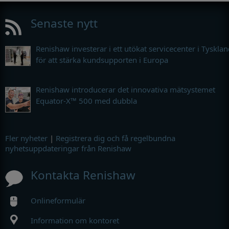
Senaste nytt
Renishaw investerar i ett utökat servicecenter i Tyskla
för att stärka kundsupporten i Europa
Renishaw introducerar det innovativa mätsystemet
Equator-X™ 500 med dubbla
Fler nyheter
|
Registrera dig och få regelbundna
nyhetsuppdateringar från Renishaw
Kontakta Renishaw
Onlineformulär
Information om kontoret