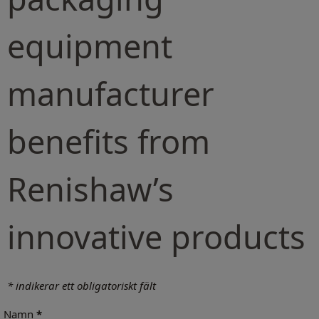
equipment
manufacturer
benefits from
Renishaw’s
innovative products
* indikerar ett obligatoriskt fält
Namn
*