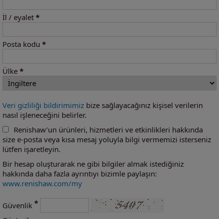
İl / eyalet
*
Posta kodu
*
Ülke
*
Veri gizliliği bildirimimiz
bize sağlayacağınız kişisel verilerin
nasıl işleneceğini belirler.
Renishaw’un ürünleri, hizmetleri ve etkinlikleri hakkında
size e-posta veya kısa mesaj yoluyla bilgi vermemizi isterseniz
lütfen işaretleyin.
Bir hesap oluşturarak ne gibi bilgiler almak istediğiniz
hakkında daha fazla ayrıntıyı bizimle paylaşın:
www.renishaw.com/my
*
Güvenlik