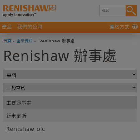
產品
我們的公司
連絡方式
首頁
-
企業資訊
-
Renishaw 辦事處
Renishaw 辦事處
主要辦事處
新米爾斯
Renishaw plc