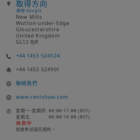
取得方向
使用 Google
New Mills
Wotton-under-Edge
Gloucestershire
United Kingdom
GL12 8JR
+44 1453 524524
+44 1453 524901
聯絡我們
www.renishaw.com
星期一-星期四
08:00-17:00 (BST)
星期五
08:00-16:00 (BST)
休息中
如欲參訪請先預約。