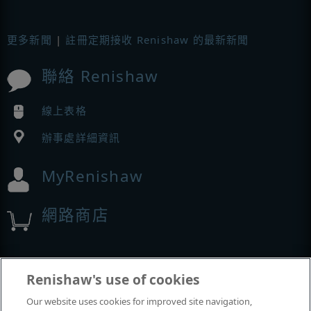
更多新聞
|
註冊定期接收 Renishaw 的最新新聞
聯絡 Renishaw
線上表格
辦事處詳細資訊
MyRenishaw
網路商店
展覽與會議
Renishaw's use of cookies
Our website uses cookies for improved site navigation,
我們參加的活動