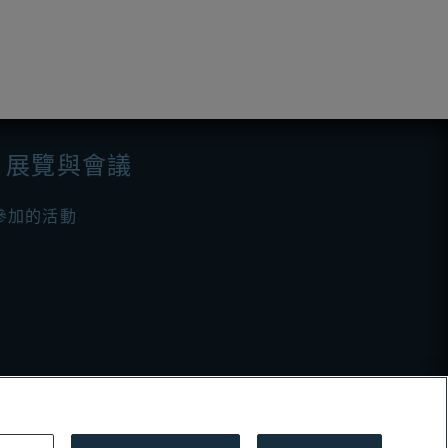
展覽與會議
參加的活動