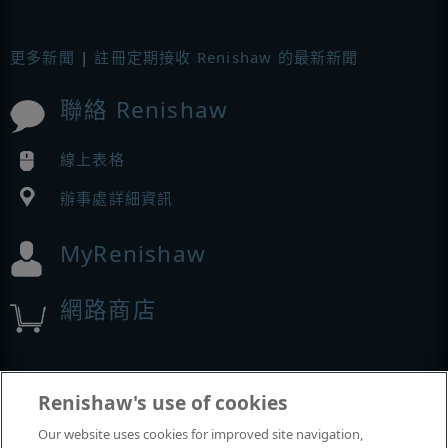
更多新聞
|
註冊定期接收 Renishaw 的最新新聞
聯絡 Renishaw
線上表格
辦事處詳細資訊
MyRenishaw
網路商店
展覽與會議
Renishaw's use of cookies
Our website uses cookies for improved site navigation,
我們參加的活動