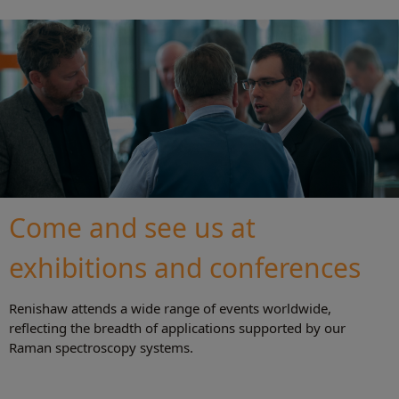
Come and see us at
exhibitions and conferences
Renishaw attends a wide range of events worldwide,
reflecting the breadth of applications supported by our
Raman spectroscopy systems.