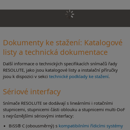
Dokumenty ke stažení: Katalogové
listy a technická dokumentace
Další informace o technických specifikacích snímačů řady
RESOLUTE, jako jsou katalogové listy a instalační příručky
jsou k dispozici v sekci
technické podklady ke stažení
.
Sériové interfacy
Snímače RESOLUTE se dodávají s lineárními i rotačními
stupnicemi, stupnicemi části oblouku a stupnicemi multi-DoF
s nejrůznějšími sériovými interfacy:
BiSS® C (obousměrný) s
kompatibilními řídicími systémy