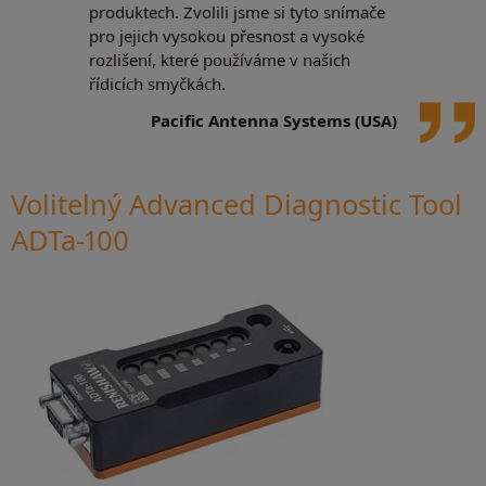
produktech. Zvolili jsme si tyto snímače
pro jejich vysokou přesnost a vysoké
rozlišení, které používáme v našich
řídicích smyčkách.
Pacific Antenna Systems (USA)
Volitelný Advanced Diagnostic Tool
ADTa-100