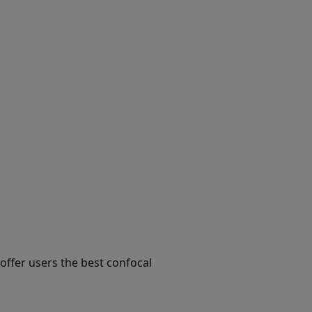
ffer users the best confocal