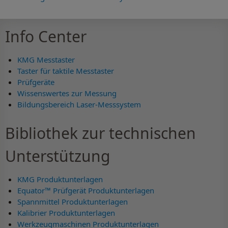
Info Center
KMG Messtaster
Taster für taktile Messtaster
Prüfgeräte
Wissenswertes zur Messung
Bildungsbereich Laser-Messsystem
Bibliothek zur technischen
Unterstützung
KMG Produktunterlagen
Equator™ Prüfgerät Produktunterlagen
Spannmittel Produktunterlagen
Kalibrier Produktunterlagen
Werkzeugmaschinen Produktunterlagen