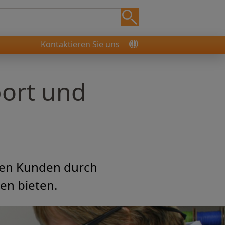
Kontaktieren Sie uns
port und
eren Kunden durch
en bieten.