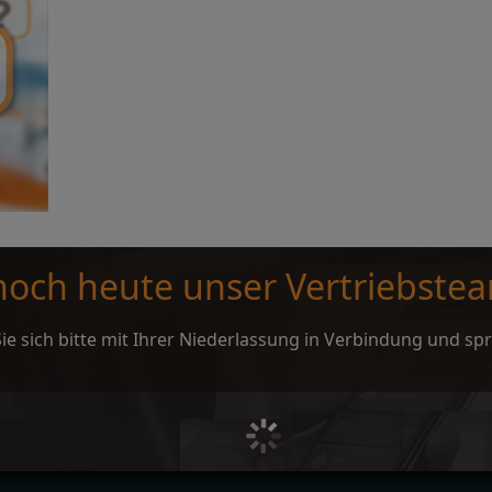
 noch heute unser Vertriebste
ie sich bitte mit Ihrer Niederlassung in Verbindung und sp