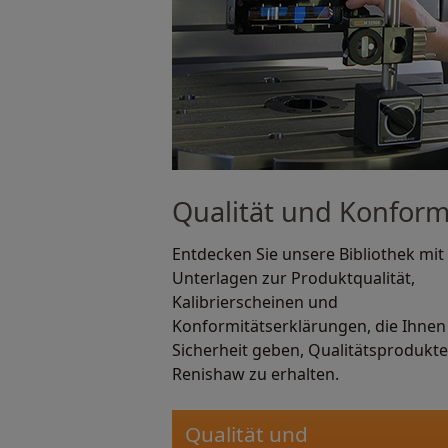
Qualität und Konform
Entdecken Sie unsere Bibliothek mit
Unterlagen zur Produktqualität,
Kalibrierscheinen und
Konformitätserklärungen, die Ihnen
Sicherheit geben, Qualitätsprodukt
Renishaw zu erhalten.
Qualität und