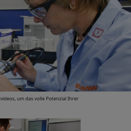
ideos, um das volle Potenzial Ihrer