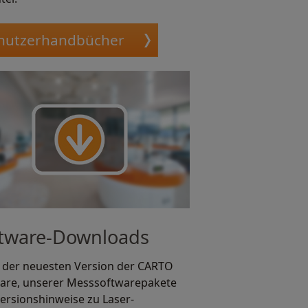
nutzerhandbücher
tware-Downloads
 der neuesten Version der CARTO
are, unserer Messsoftwarepakete
ersionshinweise zu Laser-