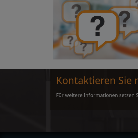
Kontaktieren Sie
Für weitere Informationen setzen S