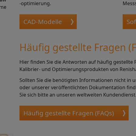
-optimierung.
Mess
eme
CAD-Modelle
So
Häufig gestellte Fragen (
Hier finden Sie die Antworten auf häufig gestellte
Kalibrier- und Optimierungsprodukten von Renish
Sollten Sie die benötigten Informationen nicht in
oder unserer veröffentlichten Dokumentation fin
Sie sich bitte an unseren weltweiten Kundendienst
Häufig gestellte Fragen (FAQs)