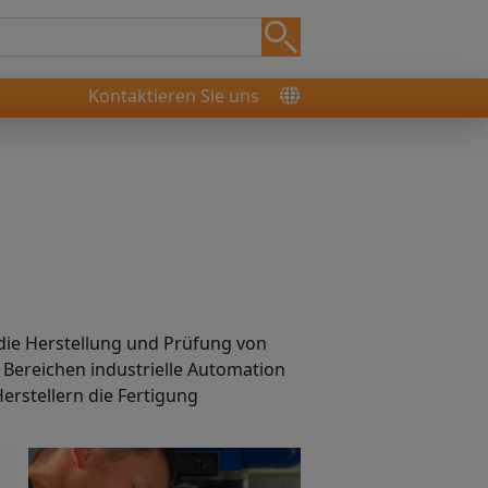
Kontaktieren Sie uns
 die Herstellung und Prüfung von
 Bereichen industrielle Automation
rstellern die Fertigung