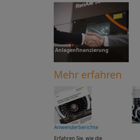
Anlagenfinanzierung
Mehr erfahren
Anlagenfinanzierung
Anwenderberichte
Erfahren Sie, wie die