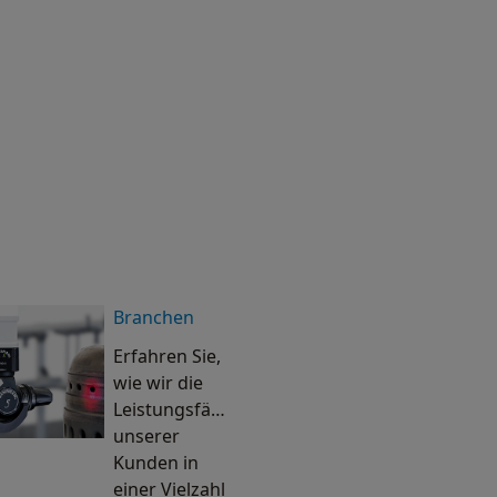
Branchen
Erfahren Sie,
wie wir die
Leistungsfähigkeit
unserer
Kunden in
einer Vielzahl