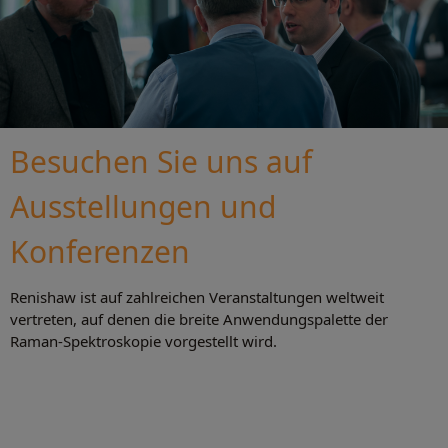
Besuchen Sie uns auf
Ausstellungen und
Konferenzen
Renishaw ist auf zahlreichen Veranstaltungen weltweit
vertreten, auf denen die breite Anwendungspalette der
Raman-Spektroskopie vorgestellt wird.