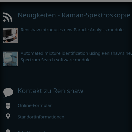
Neuigkeiten - Raman-Spektroskopie
Renishaw introduces new Particle Analysis module
Automated mixture identification using Renishaw’s ne
Spectrum Search software module
Kontakt zu Renishaw
Online-Formular
Standortinformationen