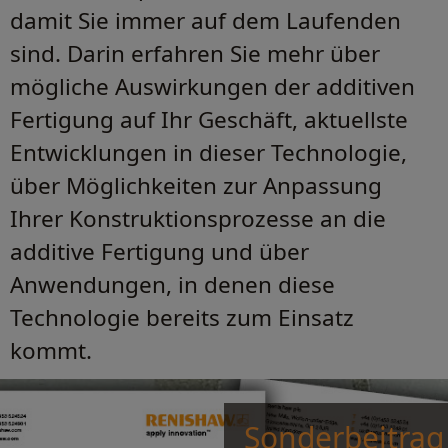
damit Sie immer auf dem Laufenden
sind. Darin erfahren Sie mehr über
mögliche Auswirkungen der additiven
Fertigung auf Ihr Geschäft, aktuellste
Entwicklungen in dieser Technologie,
über Möglichkeiten zur Anpassung
Ihrer Konstruktionsprozesse an die
additive Fertigung und über
Anwendungen, in denen diese
Technologie bereits zum Einsatz
kommt.
Sonderbeitra