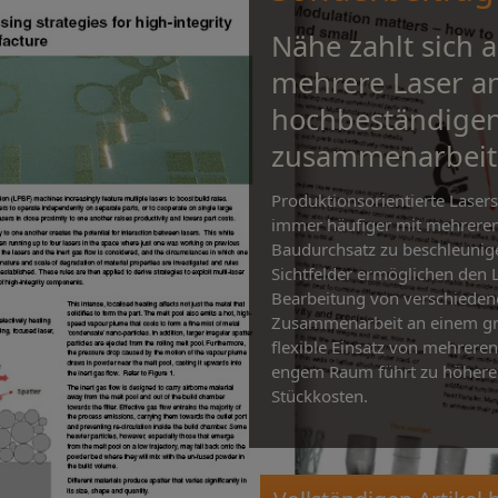
Nähe zahlt sich 
mehrere Laser a
hochbeständigen
zusammenarbeit
Produktionsorientierte Laser
immer häufiger mit mehreren
Baudurchsatz zu beschleunig
Sichtfelder ermöglichen den 
Bearbeitung von verschiedene
Zusammenarbeit an einem groß
flexible Einsatz von mehreren
engem Raum führt zu höhere
Stückkosten.