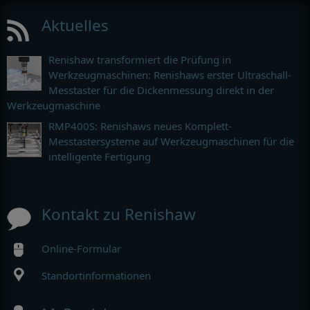
Aktuelles
Renishaw transformiert die Prüfung in
Werkzeugmaschinen: Renishaws erster Ultraschall-
Messtaster für die Dickenmessung direkt in der
Werkzeugmaschine
RMP400S: Renishaws neues Komplett-
Messtastersysteme auf Werkzeugmaschinen für die
intelligente Fertigung
Kontakt zu Renishaw
Online-Formular
Standortinformationen