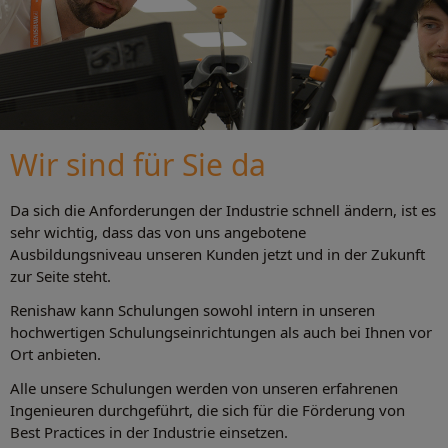
Wir sind für Sie da
Da sich die Anforderungen der Industrie schnell ändern, ist es
sehr wichtig, dass das von uns angebotene
Ausbildungsniveau unseren Kunden jetzt und in der Zukunft
zur Seite steht.
Renishaw kann Schulungen sowohl intern in unseren
hochwertigen Schulungseinrichtungen als auch bei Ihnen vor
Ort anbieten.
Alle unsere Schulungen werden von unseren erfahrenen
Ingenieuren durchgeführt, die sich für die Förderung von
Best Practices in der Industrie einsetzen.