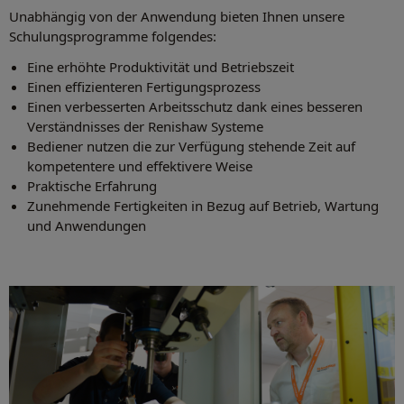
Unabhängig von der Anwendung bieten Ihnen unsere
Schulungsprogramme folgendes:
Eine erhöhte Produktivität und Betriebszeit
Einen effizienteren Fertigungsprozess
Einen verbesserten Arbeitsschutz dank eines besseren
Verständnisses der Renishaw Systeme
Bediener nutzen die zur Verfügung stehende Zeit auf
kompetentere und effektivere Weise
Praktische Erfahrung
Zunehmende Fertigkeiten in Bezug auf Betrieb, Wartung
und Anwendungen