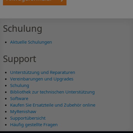
Schulung
Aktuelle Schulungen
Support
Unterstützung und Reparaturen
Vereinbarungen und Upgrades
Schulung
Bibliothek zur technischen Unterstützung
Software
Kaufen Sie Ersatzteile und Zubehör online
MyRenishaw
Supportübersicht
Häufig gestellte Fragen