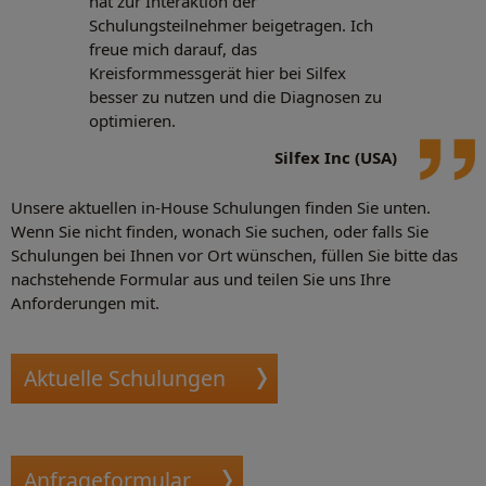
hat zur Interaktion der
Schulungsteilnehmer beigetragen. Ich
freue mich darauf, das
Kreisformmessgerät hier bei Silfex
besser zu nutzen und die Diagnosen zu
optimieren.
Silfex Inc (USA)
Unsere aktuellen in-House Schulungen finden Sie unten.
Wenn Sie nicht finden, wonach Sie suchen, oder falls Sie
Schulungen bei Ihnen vor Ort wünschen, füllen Sie bitte das
nachstehende Formular aus und teilen Sie uns Ihre
Anforderungen mit.
Aktuelle Schulungen
Anfrageformular