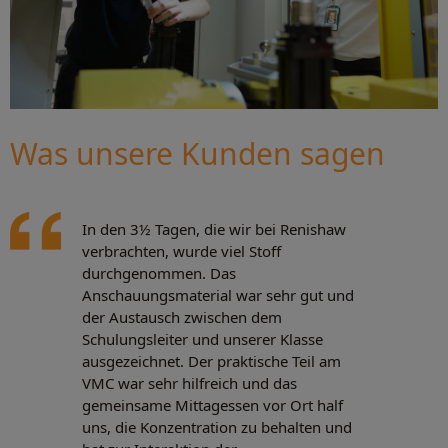
Was unsere Kunden sagen
In den 3½ Tagen, die wir bei Renishaw
verbrachten, wurde viel Stoff
durchgenommen. Das
Anschauungsmaterial war sehr gut und
der Austausch zwischen dem
Schulungsleiter und unserer Klasse
ausgezeichnet. Der praktische Teil am
VMC war sehr hilfreich und das
gemeinsame Mittagessen vor Ort half
uns, die Konzentration zu behalten und